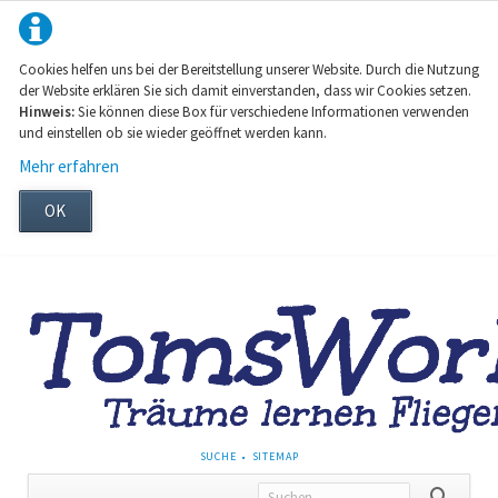
Cookies helfen uns bei der Bereitstellung unserer Website. Durch die Nutzung
der Website erklären Sie sich damit einverstanden, dass wir Cookies setzen.
Hinweis:
Sie können diese Box für verschiedene Informationen verwenden
und einstellen ob sie wieder geöffnet werden kann.
Mehr erfahren
OK
NAVIGATION
SUCHE
SITEMAP
ÜBERSPRINGEN