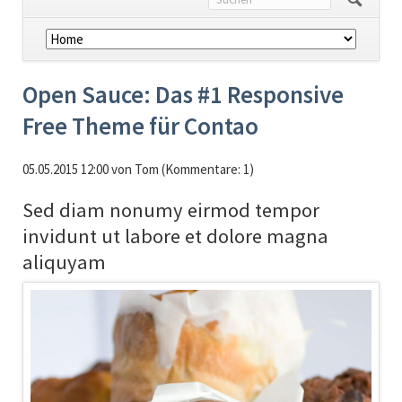
Navigation
überspringen
Open Sauce: Das #1 Responsive
Free Theme für Contao
05.05.2015 12:00
von Tom (Kommentare: 1)
Sed diam nonumy eirmod tempor
invidunt ut labore et dolore magna
aliquyam