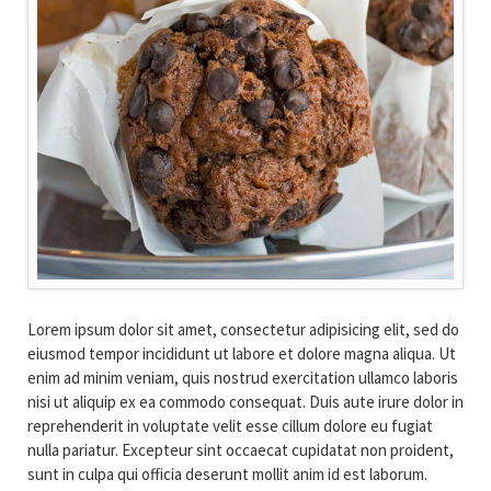
Lorem ipsum dolor sit amet, consectetur adipisicing elit, sed do
eiusmod tempor incididunt ut labore et dolore magna aliqua. Ut
enim ad minim veniam, quis nostrud exercitation ullamco laboris
nisi ut aliquip ex ea commodo consequat. Duis aute irure dolor in
reprehenderit in voluptate velit esse cillum dolore eu fugiat
nulla pariatur. Excepteur sint occaecat cupidatat non proident,
sunt in culpa qui officia deserunt mollit anim id est laborum.